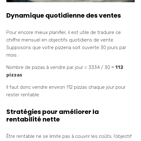
Dynamique quotidienne des ventes
Pour encore mieux planifier, il est utile de traduire ce
chiffre mensuel en objectifs quotidiens de vente.
Supposons que votre pizzeria soit ouverte 30 jours par
mois :
Nombre de pizzas à vendre par jour = 3334 / 30 ≈
112
pizzas
Il faut donc vendre environ 112 pizzas chaque jour pour
rester rentable.
Stratégies pour améliorer la
rentabilité nette
Être rentable ne se limite pas à couvrir les coûts; l’objectif