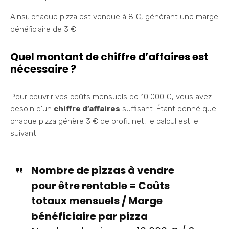
Ainsi, chaque pizza est vendue à 8 €, générant une marge
bénéficiaire de 3 €.
Quel montant de chiffre d’affaires est
nécessaire ?
Pour couvrir vos coûts mensuels de 10 000 €, vous avez
besoin d’un
chiffre d’affaires
suffisant. Étant donné que
chaque pizza génère 3 € de profit net, le calcul est le
suivant :
Nombre de pizzas à vendre
pour être rentable = Coûts
totaux mensuels / Marge
bénéficiaire par pizza