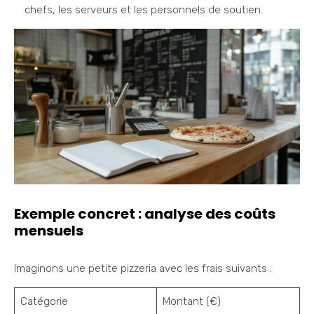
chefs, les serveurs et les personnels de soutien.
Exemple concret : analyse des coûts
mensuels
Imaginons une petite pizzeria avec les frais suivants :
Catégorie
Montant (€)