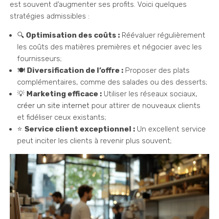
est souvent d’augmenter ses profits. Voici quelques
stratégies admissibles :
🔍
Optimisation des coûts :
Réévaluer régulièrement
les coûts des matières premières et négocier avec les
fournisseurs;
🍽️
Diversification de l’offre :
Proposer des plats
complémentaires, comme des salades ou des desserts;
💡
Marketing efficace :
Utiliser les réseaux sociaux,
créer un site internet
pour attirer de nouveaux clients
et fidéliser ceux existants;
⭐
Service client exceptionnel :
Un excellent service
peut inciter les clients à revenir plus souvent;