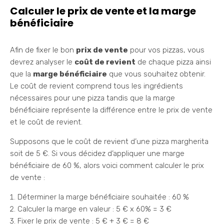
Calculer le prix de vente et la marge
bénéficiaire
Afin de fixer le bon
prix de vente
pour vos pizzas, vous
devrez analyser le
coût de revient
de chaque pizza ainsi
que la
marge bénéficiaire
que vous souhaitez obtenir.
Le coût de revient comprend tous les ingrédients
nécessaires pour une pizza tandis que la marge
bénéficiaire représente la différence entre le prix de vente
et le coût de revient.
Supposons que le coût de revient d’une pizza margherita
soit de 5 €. Si vous décidez d’appliquer une marge
bénéficiaire de 60 %, alors voici comment calculer le prix
de vente :
Déterminer la marge bénéficiaire souhaitée : 60 %
Calculer la marge en valeur : 5 € x 60% = 3 €
Fixer le prix de vente : 5 € + 3 € = 8 €