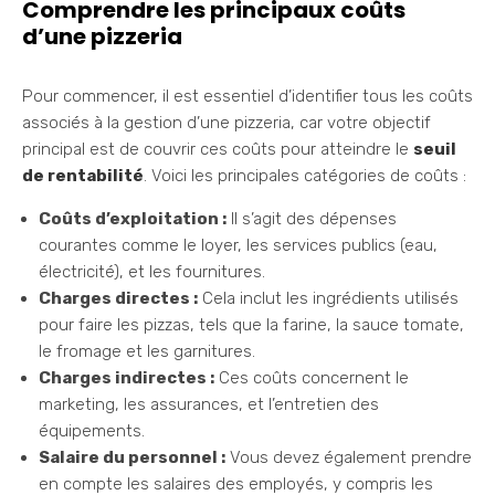
Comprendre les principaux coûts
d’une pizzeria
Pour commencer, il est essentiel d’identifier tous les coûts
associés à la gestion d’une pizzeria, car votre objectif
principal est de couvrir ces coûts pour atteindre le
seuil
de rentabilité
. Voici les principales catégories de coûts :
Coûts d’exploitation :
Il s’agit des dépenses
courantes comme le loyer, les services publics (eau,
électricité), et les fournitures.
Charges directes :
Cela inclut les ingrédients utilisés
pour faire les pizzas, tels que la farine, la sauce tomate,
le fromage et les garnitures.
Charges indirectes :
Ces coûts concernent le
marketing, les assurances, et l’entretien des
équipements.
Salaire du personnel :
Vous devez également prendre
en compte les salaires des employés, y compris les