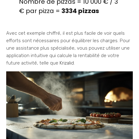
Nombre de pizzas = 10 000 € / 3
€ par pizza =
3334 pizzas
Avec cet exemple chiffré, il est plus facile de voir quels
efforts sont nécessaires pour équilibrer les charges. Pour
une assistance plus spécialisée, vous pouvez utiliser une
application intuitive qui calcule la rentabilité de votre
future activité, telle que
Krizalid
.