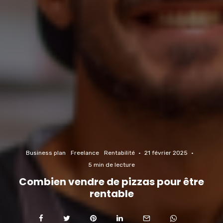
Business plan
Freelance
Rentabilité
·
21 février 2025
·
5 min de lecture
Combien vendre de pizzas pour être
rentable