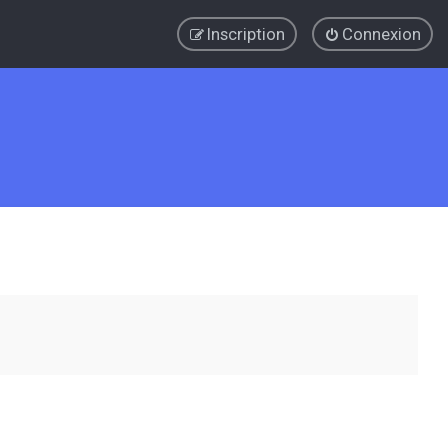
Inscription
Connexion