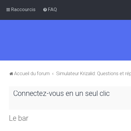
Raccourcis
FAQ
Accueil du forum
Simulateur Krizalid: Questions et r
Connectez-vous en un seul clic
Le bar