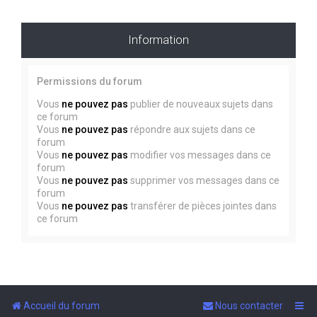
Information
Permissions du forum
Vous
ne pouvez pas
publier de nouveaux sujets dans
ce forum
Vous
ne pouvez pas
répondre aux sujets dans ce
forum
Vous
ne pouvez pas
modifier vos messages dans ce
forum
Vous
ne pouvez pas
supprimer vos messages dans ce
forum
Vous
ne pouvez pas
transférer de pièces jointes dans
ce forum
Accueil du forum
Nous contacter