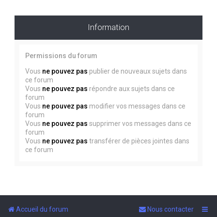
Information
Permissions du forum
Vous
ne pouvez pas
publier de nouveaux sujets dans
ce forum
Vous
ne pouvez pas
répondre aux sujets dans ce
forum
Vous
ne pouvez pas
modifier vos messages dans ce
forum
Vous
ne pouvez pas
supprimer vos messages dans ce
forum
Vous
ne pouvez pas
transférer de pièces jointes dans
ce forum
Accueil du forum
Nous contacter