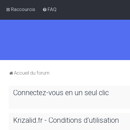
Raccourcis
FAQ
Accueil du forum
Connectez-vous en un seul clic
Krizalid.fr - Conditions d’utilisation