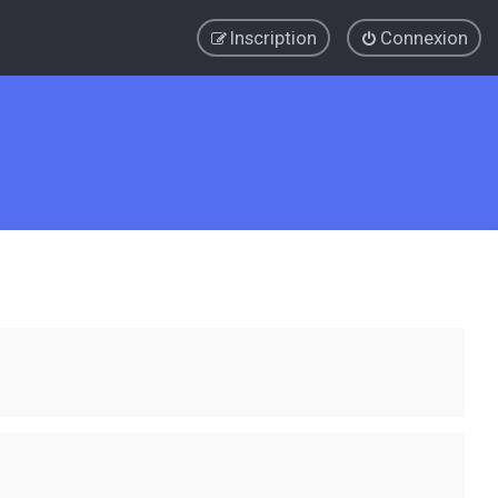
Inscription
Connexion