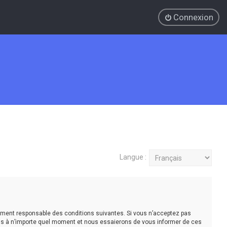
Connexion
Langue :
légalement responsable des conditions suivantes. Si vous n’acceptez pas
tions à n’importe quel moment et nous essaierons de vous informer de ces