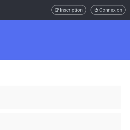
Inscription
Connexion