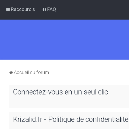
Raccourcis
FAQ
Accueil du forum
Connectez-vous en un seul clic
Krizalid.fr - Politique de confidentialité