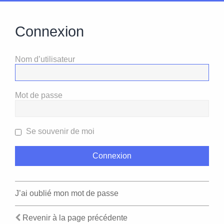
Connexion
Nom d’utilisateur
Mot de passe
Se souvenir de moi
J’ai oublié mon mot de passe
Revenir à la page précédente