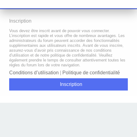
Inscription
Vous devez être inscrit avant de pouvoir vous connecter.
L’inscription est rapide et vous offre de nombreux avantages. Les
administrateurs du forum peuvent accorder des fonctionnalités
supplémentaires aux utilisateurs inscrits. Avant de vous inscrire,
assurez-vous d’avoir pris connaissance de nos conditions
d’utilisation et de notre politique de confidentialité. Veuillez
également prendre le temps de consulter attentivement toutes les
règles du forum lors de votre navigation.
Conditions d’utilisation
|
Politique de confidentialité
Inscription