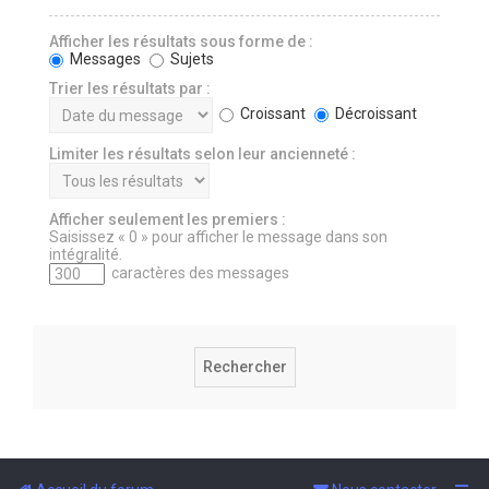
Afficher les résultats sous forme de :
Messages
Sujets
Trier les résultats par :
Croissant
Décroissant
Limiter les résultats selon leur ancienneté :
Afficher seulement les premiers :
Saisissez « 0 » pour afficher le message dans son
intégralité.
caractères des messages