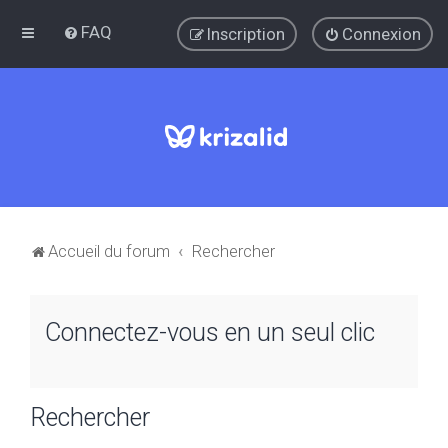
FAQ
Inscription
Connexion
Accueil du forum
Rechercher
Connectez-vous en un seul clic
Rechercher