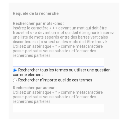
Requête de la recherche
Rechercher par mots-clés :
Insérez le caractère « + » devant un mot qui doit être
trouvé et « - » devant un mot qui doit être ignoré. Insérez
une liste de mots séparés entre des barres verticales
discontinues « | » si seul un des mots doit être trouvé.
Utilisez un astérisque « * » comme métacaractère
passe-partout si vous souhaitez effectuer des
recherches partielles.
Rechercher tous les termes ou utiliser une question
comme élément
Rechercher n’importe quel de ces termes
Rechercher par auteur :
Utilisez un astérisque « * » comme métacaractère
passe-partout si vous souhaitez effectuer des
recherches partielles.