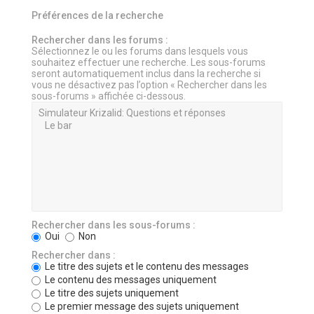
Préférences de la recherche
Rechercher dans les forums :
Sélectionnez le ou les forums dans lesquels vous
souhaitez effectuer une recherche. Les sous-forums
seront automatiquement inclus dans la recherche si
vous ne désactivez pas l’option « Rechercher dans les
sous-forums » affichée ci-dessous.
Rechercher dans les sous-forums :
Oui
Non
Rechercher dans :
Le titre des sujets et le contenu des messages
Le contenu des messages uniquement
Le titre des sujets uniquement
Le premier message des sujets uniquement