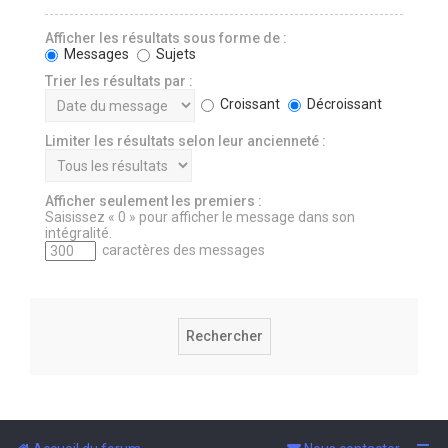
Afficher les résultats sous forme de :
Messages
Sujets
Trier les résultats par :
Croissant
Décroissant
Limiter les résultats selon leur ancienneté :
Afficher seulement les premiers :
Saisissez « 0 » pour afficher le message dans son
intégralité.
caractères des messages