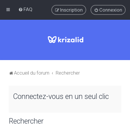
FAQ
Inscription
Connexion
Accueil du forum
Rechercher
Connectez-vous en un seul clic
Rechercher