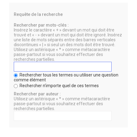
Requête de la recherche
Rechercher par mots-clés :
Insérez le caractère « + » devant un mot qui doit être
trouvé et « - » devant un mot qui doit être ignoré. Insérez
une liste de mots séparés entre des barres verticales
discontinues « | » si seul un des mots doit être trouvé.
Utilisez un astérisque « * » comme métacaractère
passe-partout si vous souhaitez effectuer des
recherches partielles.
Rechercher tous les termes ou utiliser une question
comme élément
Rechercher n’importe quel de ces termes
Rechercher par auteur :
Utilisez un astérisque « * » comme métacaractère
passe-partout si vous souhaitez effectuer des
recherches partielles.