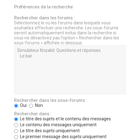
Préférences de la recherche
Rechercher dans les forums :
Sélectionnez le ou les forums dans lesquels vous
souhaitez effectuer une recherche. Les sous-forums
seront automatiquement inclus dans la recherche si
vous ne désactivez pas l’option « Rechercher dans les
sous-forums » affichée ci-dessous.
Rechercher dans les sous-forums :
Oui
Non
Rechercher dans :
Le titre des sujets et le contenu des messages
Le contenu des messages uniquement
Le titre des sujets uniquement
Le premier message des sujets uniquement