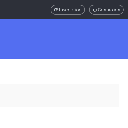
Inscription
Connexion