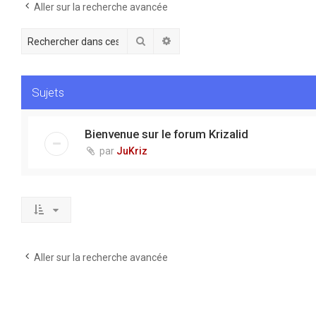
Aller sur la recherche avancée
Rechercher
Recherche avancée
Sujets
Bienvenue sur le forum Krizalid
par
JuKriz
Aller sur la recherche avancée