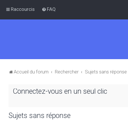
Raccourcis
FAQ
Accueil du forum
Rechercher
Sujets sans réponse
Connectez-vous en un seul clic
Sujets sans réponse