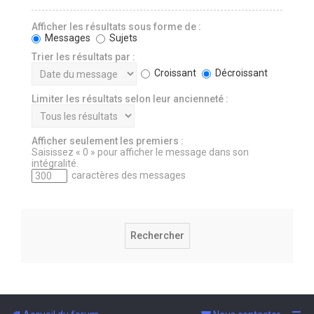
Afficher les résultats sous forme de :
Messages
Sujets
Trier les résultats par :
Croissant
Décroissant
Limiter les résultats selon leur ancienneté :
Afficher seulement les premiers :
Saisissez « 0 » pour afficher le message dans son
intégralité.
caractères des messages