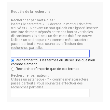
Requête de la recherche
Rechercher par mots-clés :
Insérez le caractère « + » devant un mot qui doit être
trouvé et « - » devant un mot qui doit être ignoré. Insérez
une liste de mots séparés entre des barres verticales
discontinues « | » si seul un des mots doit être trouvé.
Utilisez un astérisque « * » comme métacaractère
passe-partout si vous souhaitez effectuer des
recherches partielles.
Rechercher tous les termes ou utiliser une question
comme élément
Rechercher n’importe quel de ces termes
Rechercher par auteur :
Utilisez un astérisque « * » comme métacaractère
passe-partout si vous souhaitez effectuer des
recherches partielles.