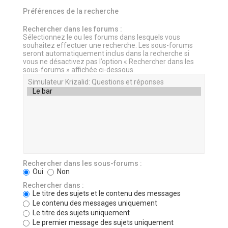
Préférences de la recherche
Rechercher dans les forums :
Sélectionnez le ou les forums dans lesquels vous
souhaitez effectuer une recherche. Les sous-forums
seront automatiquement inclus dans la recherche si
vous ne désactivez pas l’option « Rechercher dans les
sous-forums » affichée ci-dessous.
Rechercher dans les sous-forums :
Oui
Non
Rechercher dans :
Le titre des sujets et le contenu des messages
Le contenu des messages uniquement
Le titre des sujets uniquement
Le premier message des sujets uniquement