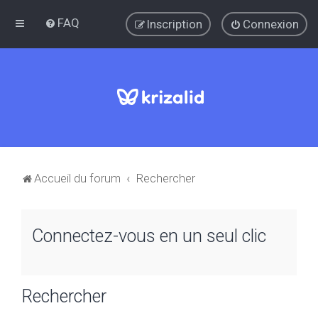
FAQ
Inscription
Connexion
Accueil du forum
Rechercher
Connectez-vous en un seul clic
Rechercher