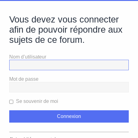
Vous devez vous connecter
afin de pouvoir répondre aux
sujets de ce forum.
Nom d’utilisateur
Mot de passe
Se souvenir de moi