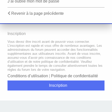
J’ai oublié mon mot de passe
Revenir à la page précédente
Inscription
Vous devez être inscrit avant de pouvoir vous connecter.
L’inscription est rapide et vous offre de nombreux avantages. Les
administrateurs du forum peuvent accorder des fonctionnalités
supplémentaires aux utilisateurs inscrits. Avant de vous inscrire,
assurez-vous d’avoir pris connaissance de nos conditions
d’utilisation et de notre politique de confidentialité. Veuillez
également prendre le temps de consulter attentivement toutes les
règles du forum lors de votre navigation.
Conditions d’utilisation
|
Politique de confidentialité
Inscription