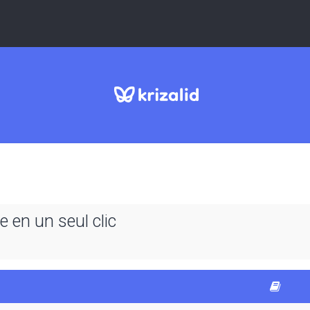
 en un seul clic