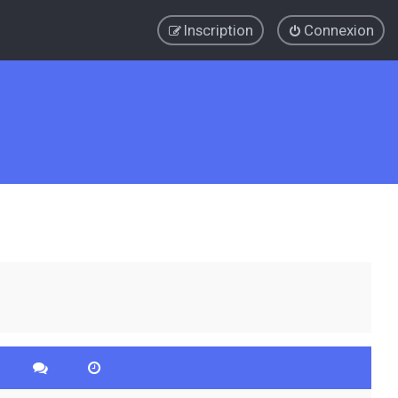
Inscription
Connexion