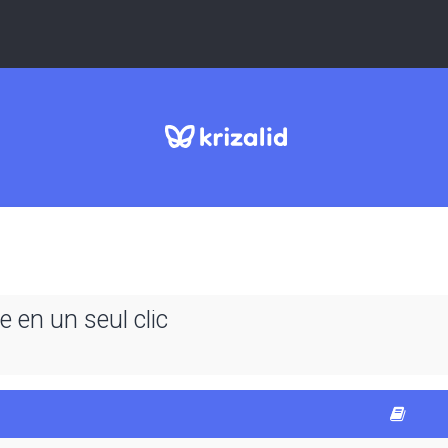
 en un seul clic