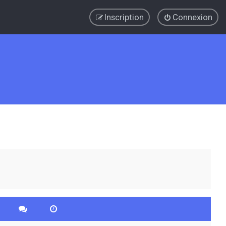
Inscription
Connexion