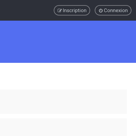
Inscription
Connexion