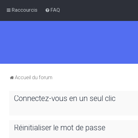
Raccourcis
FAQ
Accueil du forum
Connectez-vous en un seul clic
Réinitialiser le mot de passe