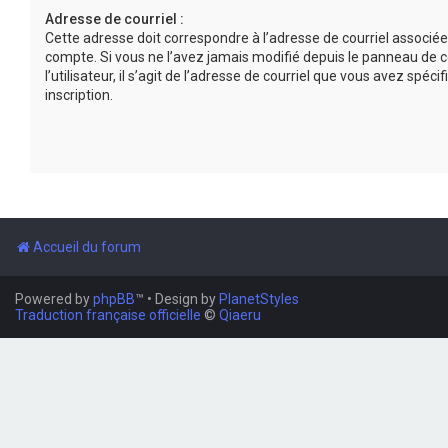
Adresse de courriel :
Cette adresse doit correspondre à l’adresse de courriel associée
compte. Si vous ne l’avez jamais modifié depuis le panneau de c
l’utilisateur, il s’agit de l’adresse de courriel que vous avez spécif
inscription.
Accueil du forum
Powered by
phpBB
™
• Design by
PlanetStyles
Traduction française officielle
©
Qiaeru