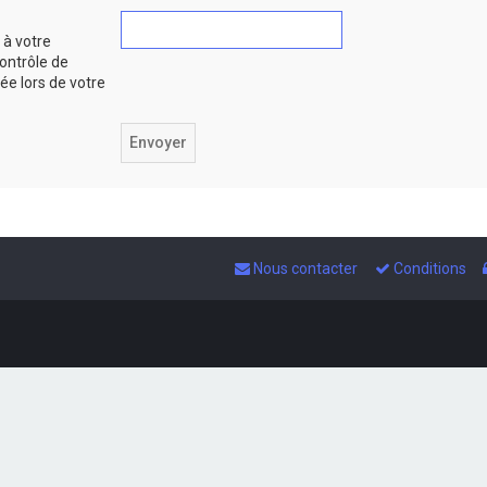
 à votre
ontrôle de
iée lors de votre
Nous contacter
Conditions