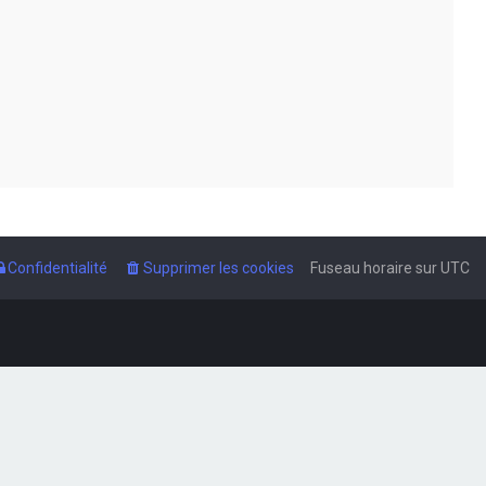
Confidentialité
Supprimer les cookies
Fuseau horaire sur
UTC