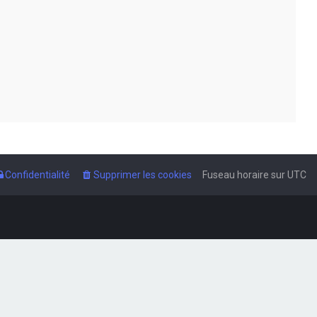
Confidentialité
Supprimer les cookies
Fuseau horaire sur
UTC