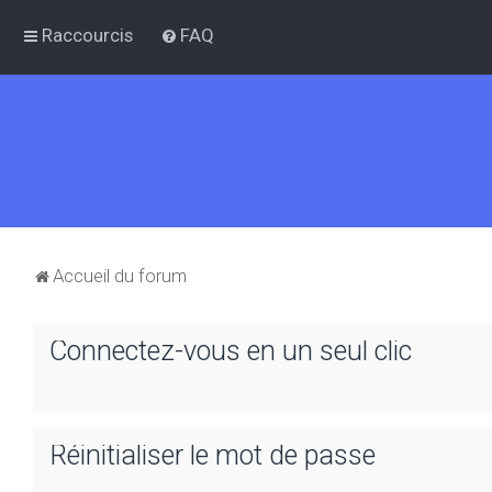
Raccourcis
FAQ
Accueil du forum
Connectez-vous en un seul clic
Réinitialiser le mot de passe