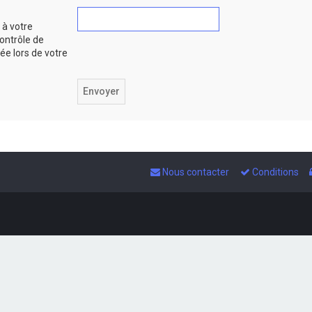
 à votre
ontrôle de
iée lors de votre
Nous contacter
Conditions