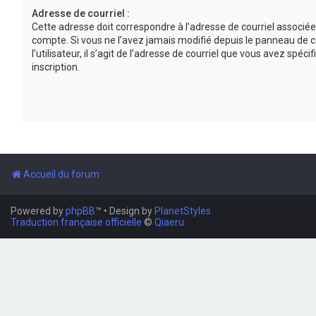
Adresse de courriel :
Cette adresse doit correspondre à l’adresse de courriel associée
compte. Si vous ne l’avez jamais modifié depuis le panneau de c
l’utilisateur, il s’agit de l’adresse de courriel que vous avez spécif
inscription.
Accueil du forum
Powered by
phpBB
™
• Design by
PlanetStyles
Traduction française officielle
©
Qiaeru