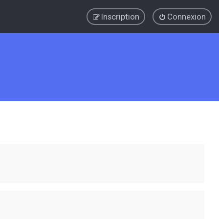
Inscription
Connexion