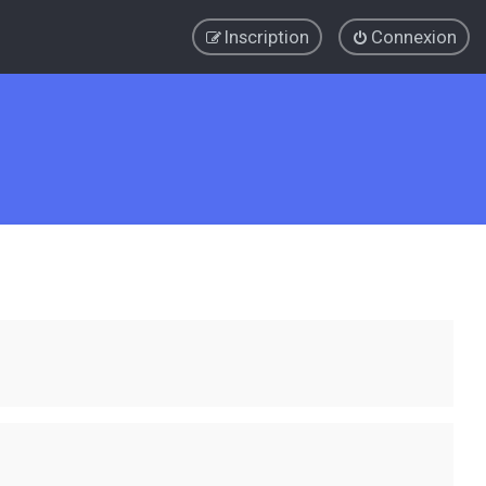
Inscription
Connexion