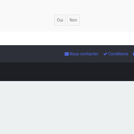
Nous contacter
Conditions