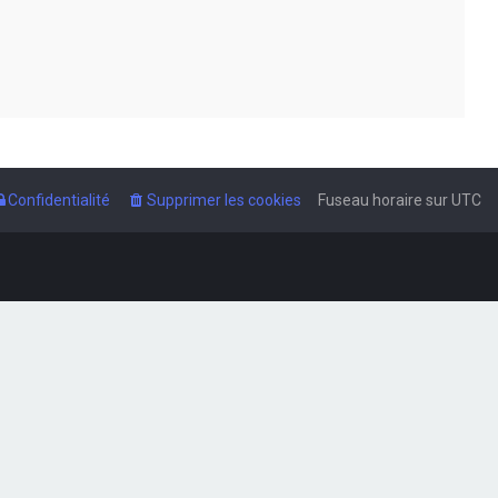
Confidentialité
Supprimer les cookies
Fuseau horaire sur
UTC