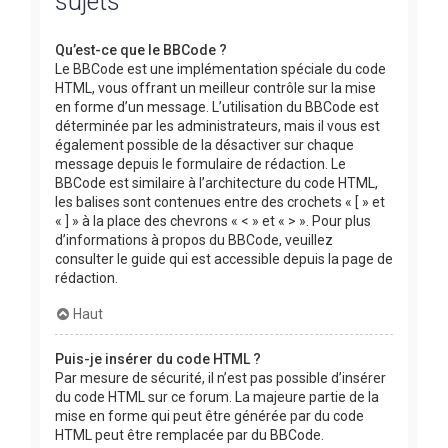
sujets
Qu’est-ce que le BBCode ?
Le BBCode est une implémentation spéciale du code
HTML, vous offrant un meilleur contrôle sur la mise
en forme d’un message. L’utilisation du BBCode est
déterminée par les administrateurs, mais il vous est
également possible de la désactiver sur chaque
message depuis le formulaire de rédaction. Le
BBCode est similaire à l’architecture du code HTML,
les balises sont contenues entre des crochets « [ » et
« ] » à la place des chevrons « < » et « > ». Pour plus
d’informations à propos du BBCode, veuillez
consulter le guide qui est accessible depuis la page de
rédaction.
Haut
Puis-je insérer du code HTML ?
Par mesure de sécurité, il n’est pas possible d’insérer
du code HTML sur ce forum. La majeure partie de la
mise en forme qui peut être générée par du code
HTML peut être remplacée par du BBCode.