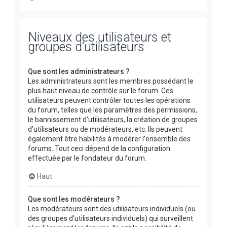
Niveaux des utilisateurs et
groupes d’utilisateurs
Que sont les administrateurs ?
Les administrateurs sont les membres possédant le
plus haut niveau de contrôle sur le forum. Ces
utilisateurs peuvent contrôler toutes les opérations
du forum, telles que les paramètres des permissions,
le bannissement d’utilisateurs, la création de groupes
d’utilisateurs ou de modérateurs, etc. Ils peuvent
également être habilités à modérer l’ensemble des
forums. Tout ceci dépend de la configuration
effectuée par le fondateur du forum.
Haut
Que sont les modérateurs ?
Les modérateurs sont des utilisateurs individuels (ou
des groupes d’utilisateurs individuels) qui surveillent