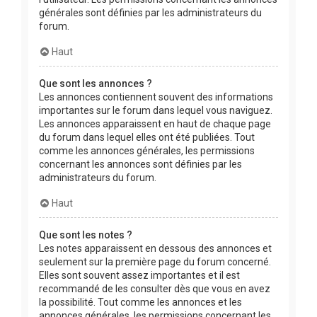
générales sont définies par les administrateurs du
forum.
Haut
Que sont les annonces ?
Les annonces contiennent souvent des informations
importantes sur le forum dans lequel vous naviguez.
Les annonces apparaissent en haut de chaque page
du forum dans lequel elles ont été publiées. Tout
comme les annonces générales, les permissions
concernant les annonces sont définies par les
administrateurs du forum.
Haut
Que sont les notes ?
Les notes apparaissent en dessous des annonces et
seulement sur la première page du forum concerné.
Elles sont souvent assez importantes et il est
recommandé de les consulter dès que vous en avez
la possibilité. Tout comme les annonces et les
annonces générales, les permissions concernant les