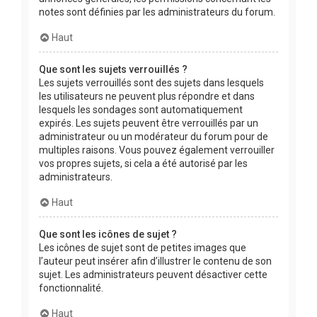
notes sont définies par les administrateurs du forum.
Haut
Que sont les sujets verrouillés ?
Les sujets verrouillés sont des sujets dans lesquels
les utilisateurs ne peuvent plus répondre et dans
lesquels les sondages sont automatiquement
expirés. Les sujets peuvent être verrouillés par un
administrateur ou un modérateur du forum pour de
multiples raisons. Vous pouvez également verrouiller
vos propres sujets, si cela a été autorisé par les
administrateurs.
Haut
Que sont les icônes de sujet ?
Les icônes de sujet sont de petites images que
l’auteur peut insérer afin d’illustrer le contenu de son
sujet. Les administrateurs peuvent désactiver cette
fonctionnalité.
Haut