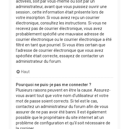
activées, soit par vous-même ou soit par un
administrateur, avant que vous puissiez ouvrir une
session ; cette information était présente lors de
votre inscription. Si vous aviez reçu un courrier
électronique, consultez les instructions. Si vous ne
recevez pas de courrier électronique, vous avez
probablement spécifié une mauvaise adresse de
courrier électronique ou le courrier électronique a été
filtré en tant que pourriel. Si vous êtes certain que
l’adresse de courrier électronique que vous avez
spécifiée était correcte, essayez de contacter un
administrateur du forum.
Haut
Pourquoi ne puis-je pas me connecter ?
Plusieurs raisons peuvent en être la cause. Assurez-
vous avant tout que votre nom d’utilisateur et votre
mot de passe soient corrects. Si tel est le cas,
contactez un administrateur du forum afin de vous
assurer de ne pas avoir été banni. Il est également
possible que le propriétaire du site internet ait un
problème de configuration et qu’il soit nécessaire de
la corriger.