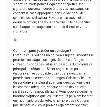
signature. Vous pouvez également ajouter une
signature qui sera insérée à tous vos messages en
cochant la case appropriée dans le panneau de
contrôle de l’utilisateur. Si vous choisissez cette
dernière option, il ne vous sera plus utile de spécifier
sur chaque message votre souhait d’insérer votre
signature.
Haut
Comment puis-je créer un sondage ?
Lorsque vous rédigez un nouveau sujet ou modifiez le
premier message d’un sujet, cliquez sur l’onglet
« Créer un sondage » situé en-dessous du formulaire
principal de rédaction. Si cet onglet n’est pas
disponible, il est probable que vous n’ayez pas la
permission de créer des sondages. Saisissez le titre
du sondage en incluant au moins deux options dans
les champs adéquats, chaque option devant être
insérée sur une nouvelle ligne. Vous pouvez définir le
nombre d’options que les utilisateurs peuvent insérer
en modifiant, lors du vote, le nombre des « Options
par utilisateur ». Vous pouvez également spécifier