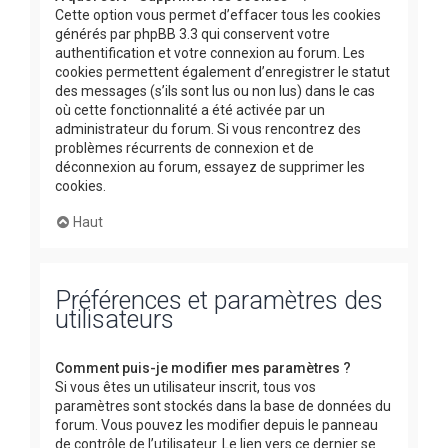
Cette option vous permet d’effacer tous les cookies
générés par phpBB 3.3 qui conservent votre
authentification et votre connexion au forum. Les
cookies permettent également d’enregistrer le statut
des messages (s’ils sont lus ou non lus) dans le cas
où cette fonctionnalité a été activée par un
administrateur du forum. Si vous rencontrez des
problèmes récurrents de connexion et de
déconnexion au forum, essayez de supprimer les
cookies.
Haut
Préférences et paramètres des
utilisateurs
Comment puis-je modifier mes paramètres ?
Si vous êtes un utilisateur inscrit, tous vos
paramètres sont stockés dans la base de données du
forum. Vous pouvez les modifier depuis le panneau
de contrôle de l’utilisateur. Le lien vers ce dernier se