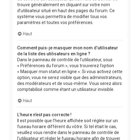
trouve généralement en cliquant sur votre nom
d’utilisateur situé en haut des pages du forum. Ce
système vous permettra de modifier tous vos
paramètres et toutes vos préférences.
Haut
Comment puis-je masquer mon nom d’utilisateur
de la liste des utilisateurs en ligne ?
Dans le panneau de contrôle de l’utilisateur, sous
« Préférences du forum », vous trouverez l’option
« Masquer mon statut en ligne ». Si vous activez cette
option, vous ne serez visible que des administrateurs,
des modérateurs et de vous-même. Vous serez alors
comptabilisé comme étant un utilisateur invisible.
Haut
L’heure n’est pas correcte !
Il est possible que l’heure affichée soit réglée sur un
fuseau horaire différent du vôtre. Si tel était le cas,
veuillez vous rendre dans le panneau de contrôle de
l’utilisateur et régler le fuseau horaire afin de trouver