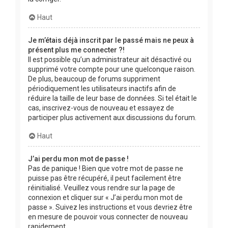
Haut
Je m’étais déjà inscrit par le passé mais ne peux à
présent plus me connecter ?!
Il est possible qu’un administrateur ait désactivé ou
supprimé votre compte pour une quelconque raison.
De plus, beaucoup de forums suppriment
périodiquement les utilisateurs inactifs afin de
réduire la taille de leur base de données. Si tel était le
cas, inscrivez-vous de nouveau et essayez de
participer plus activement aux discussions du forum.
Haut
J’ai perdu mon mot de passe !
Pas de panique ! Bien que votre mot de passe ne
puisse pas être récupéré, il peut facilement être
réinitialisé. Veuillez vous rendre sur la page de
connexion et cliquer sur « J’ai perdu mon mot de
passe ». Suivez les instructions et vous devriez être
en mesure de pouvoir vous connecter de nouveau
rapidement.