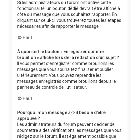
Si les administrateurs du forum ont activé cette
fonctionnalité, un bouton dédié devrait être affiché à
côté du message que vous souhaitez rapporter. En
cliquant sur celui-ci, vous trouverez toutes les étapes
nécessaires afin de rapporter le message.
Haut
À quoi sert le bouton « Enregistrer comme
brouillon » affiché lors de la rédaction d’un sujet ?
Il vous permet d’enregistrer comme brouillons les
messages que vous souhaitez finaliser et publier
ultérieurement. Vous pouvez reprendre les
messages enregistrés comme brouillons depuis le
panneau de contrôle de l’utilisateur.
Haut
Pourquoi mon message a-t-il besoin d’être
approuvé ?
Les administrateurs du forum peuvent décider de
soumettre à des vérifications les messages que vous
rédigez sur le forum. Il est également possible que