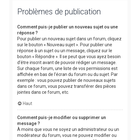
Problèmes de publication
Comment puis-je publier un nouveau sujet ou une
réponse ?
Pour publier un nouveau sujet dans un forum, cliquez
sur le bouton « Nouveau sujet ». Pour publier une
réponse à un sujet ou un message, cliquez sur le
bouton « Répondre ». Il se peut que vous ayez besoin
d’être inscrit avant de pouvoir rédiger un message.
Sur chaque forum, une liste de vos permissions est
affichée en bas de l’écran du forum ou du sujet. Par
exemple : vous pouvez publier de nouveaux sujets
dans ce forum, vous pouvez transférer des pièces
jointes dans ce forum, etc.
Haut
Comment puis-je modifier ou supprimer un
message ?
À moins que vous ne soyez un administrateur ou un
modérateur du forum, vous ne pouvez modifier ou