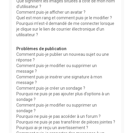
Que signifient les images situées à côté de mon nom
d’utilisateur ?
Comment puis-je afficher un avatar ?
Quel est mon rang et comment puis-je le modifier ?
Pourquoi m’est-il demandé de me connecter lorsque
je clique sur le lien de courrier électronique d’un
utilisateur ?
Problèmes de publication
Comment puis-je publier un nouveau sujet ou une
réponse ?
Comment puis-je modifier ou supprimer un
message ?
Comment puis-je insérer une signature à mon
message ?
Comment puis-je créer un sondage ?
Pourquoi ne puis-je pas ajouter plus d’options à un
sondage ?
Comment puis-je modifier ou supprimer un
sondage ?
Pourquoi ne puis-je pas accéder à un forum ?
Pourquoi ne puis-je pas transférer de pièces jointes ?
Pourquoi ai-je reçu un avertissement ?