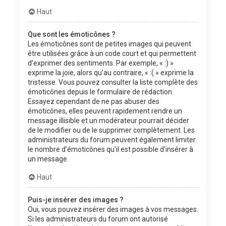
Haut
Que sont les émoticônes ?
Les émoticônes sont de petites images qui peuvent
être utilisées grâce à un code court et qui permettent
d’exprimer des sentiments. Par exemple, « :) »
exprime la joie, alors qu’au contraire, « :( » exprime la
tristesse. Vous pouvez consulter la liste complète des
émoticônes depuis le formulaire de rédaction.
Essayez cependant de ne pas abuser des
émoticônes, elles peuvent rapidement rendre un
message illisible et un modérateur pourrait décider
de le modifier ou de le supprimer complètement. Les
administrateurs du forum peuvent également limiter
le nombre d’émoticônes qu’il est possible d’insérer à
un message.
Haut
Puis-je insérer des images ?
Oui, vous pouvez insérer des images à vos messages.
Si les administrateurs du forum ont autorisé