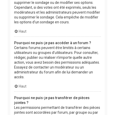
supprimer le sondage ou de modifier ses options.
Cependant, si des votes ont été exprimés, seuls les
modérateurs et les administrateurs peuvent modifier
ou supprimer le sondage. Cela empêche de modifier
les options d’un sondage en cours.
Haut
Pourquoi ne puis-je pas accéder à un forum ?
Certains forums peuvent être limités à certains
utilisateurs ou groupes d’utilisateurs. Pour consulter,
rédiger, publier ou réaliser n’importe quelle autre
action, vous avez besoin des permissions adéquates.
Essayez de contacter un modérateur ou un
administrateur du forum afin de lui demander un
accès.
Haut
Pourquoi ne puis-je pas transférer de pièces
jointes ?
Les permissions permettant de transférer des pièces
jointes sont accordées par forum, par groupe ou par