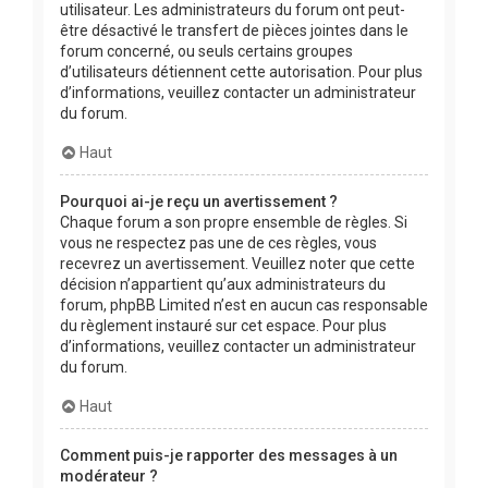
utilisateur. Les administrateurs du forum ont peut-
être désactivé le transfert de pièces jointes dans le
forum concerné, ou seuls certains groupes
d’utilisateurs détiennent cette autorisation. Pour plus
d’informations, veuillez contacter un administrateur
du forum.
Haut
Pourquoi ai-je reçu un avertissement ?
Chaque forum a son propre ensemble de règles. Si
vous ne respectez pas une de ces règles, vous
recevrez un avertissement. Veuillez noter que cette
décision n’appartient qu’aux administrateurs du
forum, phpBB Limited n’est en aucun cas responsable
du règlement instauré sur cet espace. Pour plus
d’informations, veuillez contacter un administrateur
du forum.
Haut
Comment puis-je rapporter des messages à un
modérateur ?