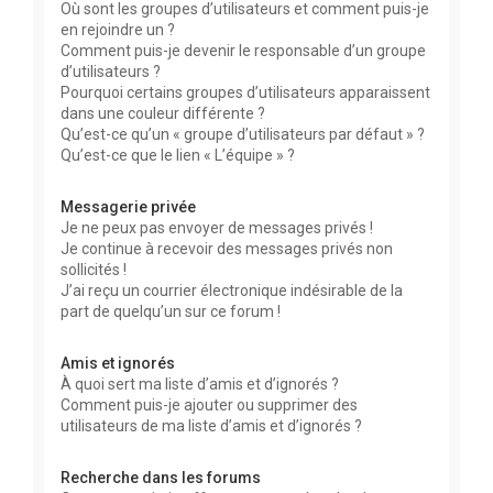
Où sont les groupes d’utilisateurs et comment puis-je
en rejoindre un ?
Comment puis-je devenir le responsable d’un groupe
d’utilisateurs ?
Pourquoi certains groupes d’utilisateurs apparaissent
dans une couleur différente ?
Qu’est-ce qu’un « groupe d’utilisateurs par défaut » ?
Qu’est-ce que le lien « L’équipe » ?
Messagerie privée
Je ne peux pas envoyer de messages privés !
Je continue à recevoir des messages privés non
sollicités !
J’ai reçu un courrier électronique indésirable de la
part de quelqu’un sur ce forum !
Amis et ignorés
À quoi sert ma liste d’amis et d’ignorés ?
Comment puis-je ajouter ou supprimer des
utilisateurs de ma liste d’amis et d’ignorés ?
Recherche dans les forums