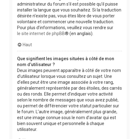
administrateur du forum s’il est possible qu’il puisse
installer la langue que vous souhaitez. Si la traduction
désirée n’existe pas, vous êtes libre de vous porter
volontaire et commencer une nouvelle traduction.
Pour plus d’informations, veuillez vous rendre sur
le site internet de phpBB
® (en anglais).
Haut
Que signifient les images situées à côté de mon
nom d’utilisateur ?
Deux images peuvent apparaître à côté de votre nom
d’utilisateur lorsque vous consultez un sujet. Une
d’elles peut être une image associée à votre rang,
généralement représentée par des étoiles, des carrés
ou des ronds. Elle permet d’indiquer votre activité
selon le nombre de messages que vous avez publié,
ou permet de différencier votre statut particulier sur
le forum. L’autre image, généralement plus grande,
est une image connue sous le nom d’avatar qui est
bien souvent unique et personnelle à chaque
utilisateur.