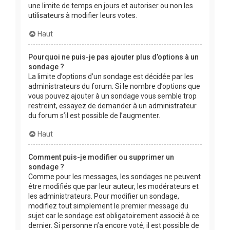
une limite de temps en jours et autoriser ou non les
utilisateurs à modifier leurs votes.
Haut
Pourquoi ne puis-je pas ajouter plus d’options à un
sondage ?
La limite d’options d’un sondage est décidée par les
administrateurs du forum. Si le nombre d’options que
vous pouvez ajouter à un sondage vous semble trop
restreint, essayez de demander à un administrateur
du forum s’il est possible de l’augmenter.
Haut
Comment puis-je modifier ou supprimer un
sondage ?
Comme pour les messages, les sondages ne peuvent
être modifiés que par leur auteur, les modérateurs et
les administrateurs. Pour modifier un sondage,
modifiez tout simplement le premier message du
sujet car le sondage est obligatoirement associé à ce
dernier. Si personne n’a encore voté, il est possible de