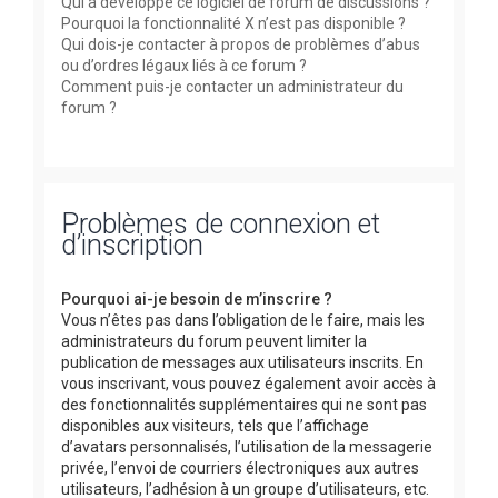
Qui a développé ce logiciel de forum de discussions ?
Pourquoi la fonctionnalité X n’est pas disponible ?
Qui dois-je contacter à propos de problèmes d’abus
ou d’ordres légaux liés à ce forum ?
Comment puis-je contacter un administrateur du
forum ?
Problèmes de connexion et
d’inscription
Pourquoi ai-je besoin de m’inscrire ?
Vous n’êtes pas dans l’obligation de le faire, mais les
administrateurs du forum peuvent limiter la
publication de messages aux utilisateurs inscrits. En
vous inscrivant, vous pouvez également avoir accès à
des fonctionnalités supplémentaires qui ne sont pas
disponibles aux visiteurs, tels que l’affichage
d’avatars personnalisés, l’utilisation de la messagerie
privée, l’envoi de courriers électroniques aux autres
utilisateurs, l’adhésion à un groupe d’utilisateurs, etc.