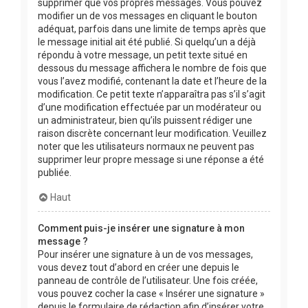
supprimer que vos propres messages. Vous pouvez
modifier un de vos messages en cliquant le bouton
adéquat, parfois dans une limite de temps après que
le message initial ait été publié. Si quelqu’un a déjà
répondu à votre message, un petit texte situé en
dessous du message affichera le nombre de fois que
vous l’avez modifié, contenant la date et l’heure de la
modification. Ce petit texte n’apparaîtra pas s’il s’agit
d’une modification effectuée par un modérateur ou
un administrateur, bien qu’ils puissent rédiger une
raison discrète concernant leur modification. Veuillez
noter que les utilisateurs normaux ne peuvent pas
supprimer leur propre message si une réponse a été
publiée.
Haut
Comment puis-je insérer une signature à mon
message ?
Pour insérer une signature à un de vos messages,
vous devez tout d’abord en créer une depuis le
panneau de contrôle de l’utilisateur. Une fois créée,
vous pouvez cocher la case « Insérer une signature »
depuis le formulaire de rédaction afin d’insérer votre