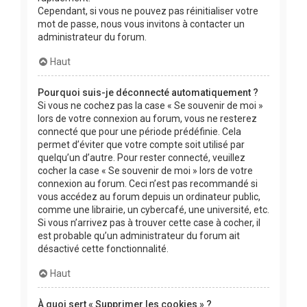
Cependant, si vous ne pouvez pas réinitialiser votre
mot de passe, nous vous invitons à contacter un
administrateur du forum.
Haut
Pourquoi suis-je déconnecté automatiquement ?
Si vous ne cochez pas la case « Se souvenir de moi »
lors de votre connexion au forum, vous ne resterez
connecté que pour une période prédéfinie. Cela
permet d’éviter que votre compte soit utilisé par
quelqu’un d’autre. Pour rester connecté, veuillez
cocher la case « Se souvenir de moi » lors de votre
connexion au forum. Ceci n’est pas recommandé si
vous accédez au forum depuis un ordinateur public,
comme une librairie, un cybercafé, une université, etc.
Si vous n’arrivez pas à trouver cette case à cocher, il
est probable qu’un administrateur du forum ait
désactivé cette fonctionnalité.
Haut
À quoi sert « Supprimer les cookies » ?