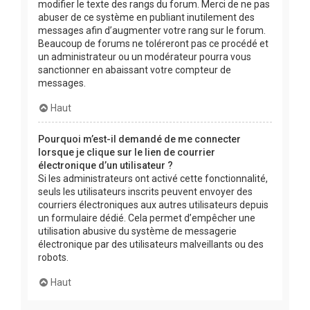
modifier le texte des rangs du forum. Merci de ne pas
abuser de ce système en publiant inutilement des
messages afin d’augmenter votre rang sur le forum.
Beaucoup de forums ne toléreront pas ce procédé et
un administrateur ou un modérateur pourra vous
sanctionner en abaissant votre compteur de
messages.
Haut
Pourquoi m’est-il demandé de me connecter
lorsque je clique sur le lien de courrier
électronique d’un utilisateur ?
Si les administrateurs ont activé cette fonctionnalité,
seuls les utilisateurs inscrits peuvent envoyer des
courriers électroniques aux autres utilisateurs depuis
un formulaire dédié. Cela permet d’empêcher une
utilisation abusive du système de messagerie
électronique par des utilisateurs malveillants ou des
robots.
Haut