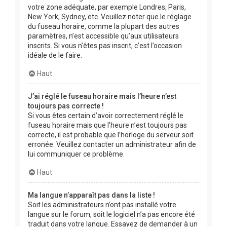
votre zone adéquate, par exemple Londres, Paris,
New York, Sydney, etc. Veuillez noter que le réglage
du fuseau horaire, comme la plupart des autres
paramètres, n’est accessible qu’aux utilisateurs
inscrits. Si vous n’êtes pas inscrit, c’est l’occasion
idéale de le faire.
Haut
J’ai réglé le fuseau horaire mais l’heure n’est
toujours pas correcte !
Si vous êtes certain d’avoir correctement réglé le
fuseau horaire mais que l’heure n’est toujours pas
correcte, il est probable que l’horloge du serveur soit
erronée. Veuillez contacter un administrateur afin de
lui communiquer ce problème.
Haut
Ma langue n’apparaît pas dans la liste !
Soit les administrateurs n’ont pas installé votre
langue sur le forum, soit le logiciel n’a pas encore été
traduit dans votre langue. Essayez de demander à un