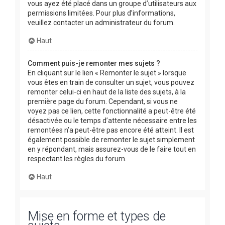
vous ayez été placé dans un groupe d’utilisateurs aux
permissions limitées. Pour plus d’informations,
veuillez contacter un administrateur du forum.
Haut
Comment puis-je remonter mes sujets ?
En cliquant sur le lien « Remonter le sujet » lorsque
vous êtes en train de consulter un sujet, vous pouvez
remonter celui-ci en haut de la liste des sujets, à la
première page du forum. Cependant, si vous ne
voyez pas ce lien, cette fonctionnalité a peut-être été
désactivée ou le temps d’attente nécessaire entre les
remontées n’a peut-être pas encore été atteint. Il est
également possible de remonter le sujet simplement
en y répondant, mais assurez-vous de le faire tout en
respectant les règles du forum.
Haut
Mise en forme et types de