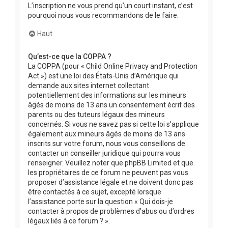
L’inscription ne vous prend qu’un court instant, c’est
pourquoi nous vous recommandons de le faire.
Haut
Qu’est-ce que la COPPA ?
La COPPA (pour « Child Online Privacy and Protection
Act ») est une loi des États-Unis d’Amérique qui
demande aux sites internet collectant
potentiellement des informations sur les mineurs
âgés de moins de 13 ans un consentement écrit des
parents ou des tuteurs légaux des mineurs
concernés. Si vous ne savez pas si cette loi s’applique
également aux mineurs âgés de moins de 13 ans
inscrits sur votre forum, nous vous conseillons de
contacter un conseiller juridique qui pourra vous
renseigner. Veuillez noter que phpBB Limited et que
les propriétaires de ce forum ne peuvent pas vous
proposer d’assistance légale et ne doivent donc pas
être contactés à ce sujet, excepté lorsque
l’assistance porte sur la question « Qui dois-je
contacter à propos de problèmes d’abus ou d’ordres
légaux liés à ce forum ? ».