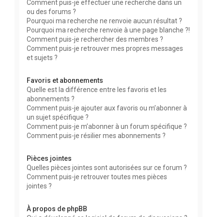
Comment puis-je effectuer une recherche dans un
ou des forums ?
Pourquoi ma recherche ne renvoie aucun résultat ?
Pourquoi ma recherche renvoie à une page blanche ?!
Comment puis-je rechercher des membres ?
Comment puis-je retrouver mes propres messages
et sujets ?
Favoris et abonnements
Quelle est la différence entre les favoris et les
abonnements ?
Comment puis-je ajouter aux favoris ou m’abonner à
un sujet spécifique ?
Comment puis-je m’abonner à un forum spécifique ?
Comment puis-je résilier mes abonnements ?
Pièces jointes
Quelles pièces jointes sont autorisées sur ce forum ?
Comment puis-je retrouver toutes mes pièces
jointes ?
À propos de phpBB