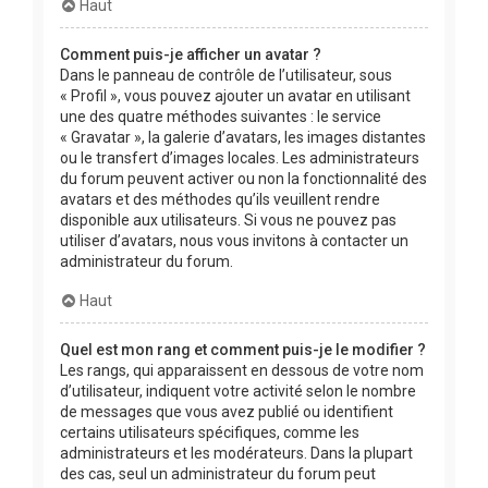
Haut
Comment puis-je afficher un avatar ?
Dans le panneau de contrôle de l’utilisateur, sous
« Profil », vous pouvez ajouter un avatar en utilisant
une des quatre méthodes suivantes : le service
« Gravatar », la galerie d’avatars, les images distantes
ou le transfert d’images locales. Les administrateurs
du forum peuvent activer ou non la fonctionnalité des
avatars et des méthodes qu’ils veuillent rendre
disponible aux utilisateurs. Si vous ne pouvez pas
utiliser d’avatars, nous vous invitons à contacter un
administrateur du forum.
Haut
Quel est mon rang et comment puis-je le modifier ?
Les rangs, qui apparaissent en dessous de votre nom
d’utilisateur, indiquent votre activité selon le nombre
de messages que vous avez publié ou identifient
certains utilisateurs spécifiques, comme les
administrateurs et les modérateurs. Dans la plupart
des cas, seul un administrateur du forum peut