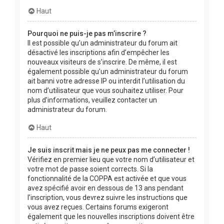
Haut
Pourquoi ne puis-je pas m’inscrire ?
Il est possible qu’un administrateur du forum ait
désactivé les inscriptions afin d’empêcher les
nouveaux visiteurs de s’inscrire. De même, il est
également possible qu’un administrateur du forum
ait banni votre adresse IP ou interdit l’utilisation du
nom d’utilisateur que vous souhaitez utiliser. Pour
plus d’informations, veuillez contacter un
administrateur du forum.
Haut
Je suis inscrit mais je ne peux pas me connecter !
Vérifiez en premier lieu que votre nom d’utilisateur et
votre mot de passe soient corrects. Si la
fonctionnalité de la COPPA est activée et que vous
avez spécifié avoir en dessous de 13 ans pendant
l’inscription, vous devrez suivre les instructions que
vous avez reçues. Certains forums exigeront
également que les nouvelles inscriptions doivent être