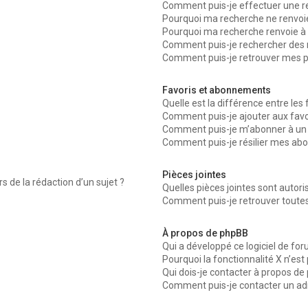
Comment puis-je effectuer une r
Pourquoi ma recherche ne renvoie
Pourquoi ma recherche renvoie à 
Comment puis-je rechercher des
Comment puis-je retrouver mes p
Favoris et abonnements
Quelle est la différence entre les
Comment puis-je ajouter aux favo
Comment puis-je m’abonner à un 
Comment puis-je résilier mes a
Pièces jointes
s de la rédaction d’un sujet ?
Quelles pièces jointes sont autor
Comment puis-je retrouver toutes
À propos de phpBB
Qui a développé ce logiciel de fo
Pourquoi la fonctionnalité X n’est
Qui dois-je contacter à propos de
Comment puis-je contacter un ad