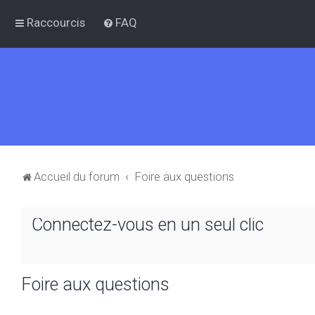
Raccourcis
FAQ
Accueil du forum
Foire aux questions
Connectez-vous en un seul clic
Foire aux questions