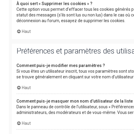
À quoi sert « Supprimer les cookies » ?
Cette option vous permet d’effacer tous les cookies générés p
statut des messages (s’ils sont lus ou non lus) dans le cas où
déconnexion au forum, essayez de supprimer les cookies.
Haut
Préférences et paramètres des utilis
Comment puis-je modifier mes paramètres ?
Si vous êtes un utilisateur inscrit, tous vos paramètres sont s
se trouve généralement en cliquant sur votre nom d’utilisate
Haut
Comment puis-je masquer mon nom d’utilisateur de la liste d
Dans le panneau de contrôle de l’utilisateur, sous « Préférence
administrateurs, des modérateurs et de vous-même. Vous serez
Haut