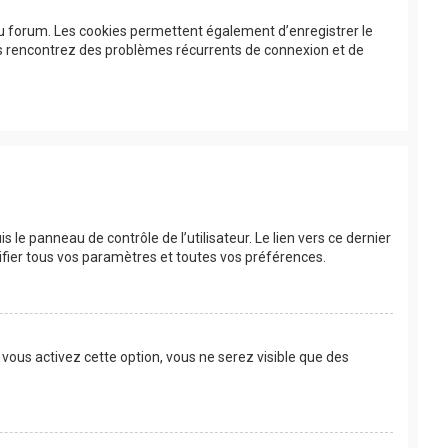
au forum. Les cookies permettent également d’enregistrer le
ous rencontrez des problèmes récurrents de connexion et de
le panneau de contrôle de l’utilisateur. Le lien vers ce dernier
fier tous vos paramètres et toutes vos préférences.
 vous activez cette option, vous ne serez visible que des