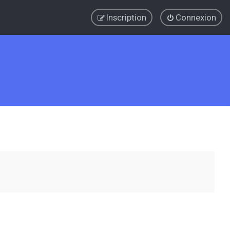
Inscription
Connexion