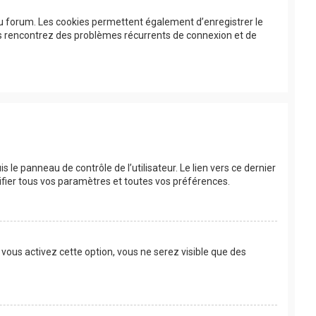
au forum. Les cookies permettent également d’enregistrer le
ous rencontrez des problèmes récurrents de connexion et de
le panneau de contrôle de l’utilisateur. Le lien vers ce dernier
fier tous vos paramètres et toutes vos préférences.
 vous activez cette option, vous ne serez visible que des