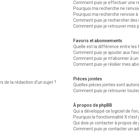
Comment puis-je effectuer une r
Pourquoi ma recherche ne renvoie
Pourquoi ma recherche renvoie à 
Comment puis-je rechercher des
Comment puis-je retrouver mes p
Favoris et abonnements
Quelle est la différence entre les
Comment puis-je ajouter aux favo
Comment puis-je m’abonner à un 
Comment puis-je résilier mes a
Pièces jointes
s de la rédaction d’un sujet ?
Quelles pièces jointes sont autor
Comment puis-je retrouver toutes
À propos de phpBB
Qui a développé ce logiciel de fo
Pourquoi la fonctionnalité X n’est
Qui dois-je contacter à propos de
Comment puis-je contacter un ad