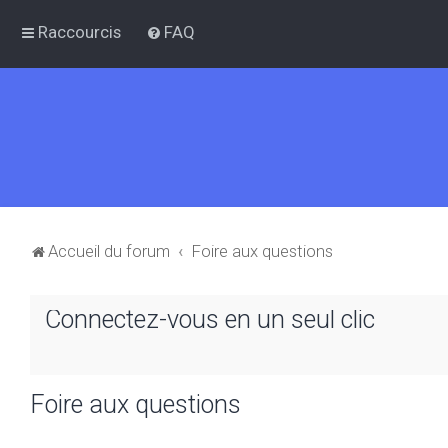
Raccourcis
FAQ
Accueil du forum
Foire aux questions
Connectez-vous en un seul clic
Foire aux questions