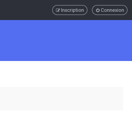
Inscription
Connexion