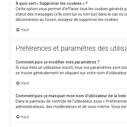
À quoi sert « Supprimer les cookies » ?
Cette option vous permet d’effacer tous les cookies générés p
statut des messages (s’ils sont lus ou non lus) dans le cas où
déconnexion au forum, essayez de supprimer les cookies.
Haut
Préférences et paramètres des utilis
Comment puis-je modifier mes paramètres ?
Si vous êtes un utilisateur inscrit, tous vos paramètres sont s
se trouve généralement en cliquant sur votre nom d’utilisate
Haut
Comment puis-je masquer mon nom d’utilisateur de la liste d
Dans le panneau de contrôle de l’utilisateur, sous « Préférence
administrateurs, des modérateurs et de vous-même. Vous serez
Haut