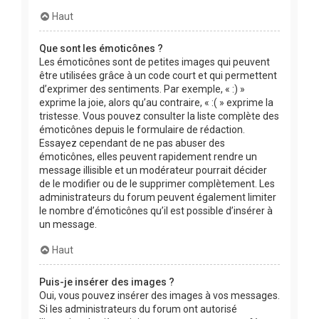
Haut
Que sont les émoticônes ?
Les émoticônes sont de petites images qui peuvent
être utilisées grâce à un code court et qui permettent
d’exprimer des sentiments. Par exemple, « :) »
exprime la joie, alors qu’au contraire, « :( » exprime la
tristesse. Vous pouvez consulter la liste complète des
émoticônes depuis le formulaire de rédaction.
Essayez cependant de ne pas abuser des
émoticônes, elles peuvent rapidement rendre un
message illisible et un modérateur pourrait décider
de le modifier ou de le supprimer complètement. Les
administrateurs du forum peuvent également limiter
le nombre d’émoticônes qu’il est possible d’insérer à
un message.
Haut
Puis-je insérer des images ?
Oui, vous pouvez insérer des images à vos messages.
Si les administrateurs du forum ont autorisé