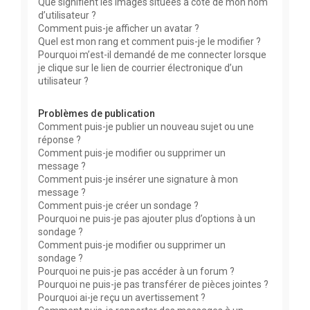
Que signifient les images situées à côté de mon nom
d’utilisateur ?
Comment puis-je afficher un avatar ?
Quel est mon rang et comment puis-je le modifier ?
Pourquoi m’est-il demandé de me connecter lorsque
je clique sur le lien de courrier électronique d’un
utilisateur ?
Problèmes de publication
Comment puis-je publier un nouveau sujet ou une
réponse ?
Comment puis-je modifier ou supprimer un
message ?
Comment puis-je insérer une signature à mon
message ?
Comment puis-je créer un sondage ?
Pourquoi ne puis-je pas ajouter plus d’options à un
sondage ?
Comment puis-je modifier ou supprimer un
sondage ?
Pourquoi ne puis-je pas accéder à un forum ?
Pourquoi ne puis-je pas transférer de pièces jointes ?
Pourquoi ai-je reçu un avertissement ?