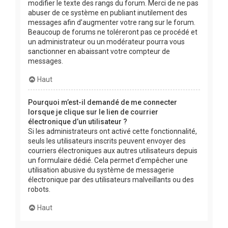
modifier le texte des rangs du forum. Merci de ne pas
abuser de ce système en publiant inutilement des
messages afin d’augmenter votre rang sur le forum.
Beaucoup de forums ne toléreront pas ce procédé et
un administrateur ou un modérateur pourra vous
sanctionner en abaissant votre compteur de
messages.
Haut
Pourquoi m’est-il demandé de me connecter
lorsque je clique sur le lien de courrier
électronique d’un utilisateur ?
Si les administrateurs ont activé cette fonctionnalité,
seuls les utilisateurs inscrits peuvent envoyer des
courriers électroniques aux autres utilisateurs depuis
un formulaire dédié. Cela permet d’empêcher une
utilisation abusive du système de messagerie
électronique par des utilisateurs malveillants ou des
robots.
Haut