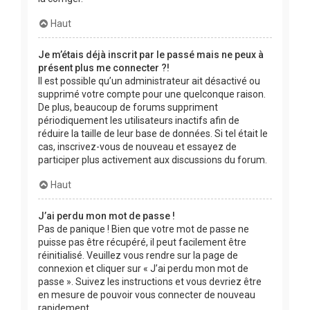
Haut
Je m’étais déjà inscrit par le passé mais ne peux à
présent plus me connecter ?!
Il est possible qu’un administrateur ait désactivé ou
supprimé votre compte pour une quelconque raison.
De plus, beaucoup de forums suppriment
périodiquement les utilisateurs inactifs afin de
réduire la taille de leur base de données. Si tel était le
cas, inscrivez-vous de nouveau et essayez de
participer plus activement aux discussions du forum.
Haut
J’ai perdu mon mot de passe !
Pas de panique ! Bien que votre mot de passe ne
puisse pas être récupéré, il peut facilement être
réinitialisé. Veuillez vous rendre sur la page de
connexion et cliquer sur « J’ai perdu mon mot de
passe ». Suivez les instructions et vous devriez être
en mesure de pouvoir vous connecter de nouveau
rapidement.