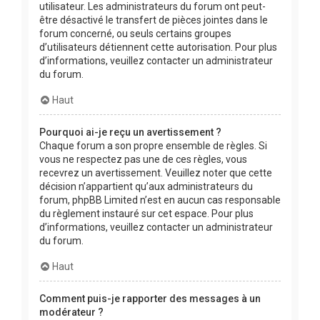
utilisateur. Les administrateurs du forum ont peut-
être désactivé le transfert de pièces jointes dans le
forum concerné, ou seuls certains groupes
d’utilisateurs détiennent cette autorisation. Pour plus
d’informations, veuillez contacter un administrateur
du forum.
Haut
Pourquoi ai-je reçu un avertissement ?
Chaque forum a son propre ensemble de règles. Si
vous ne respectez pas une de ces règles, vous
recevrez un avertissement. Veuillez noter que cette
décision n’appartient qu’aux administrateurs du
forum, phpBB Limited n’est en aucun cas responsable
du règlement instauré sur cet espace. Pour plus
d’informations, veuillez contacter un administrateur
du forum.
Haut
Comment puis-je rapporter des messages à un
modérateur ?