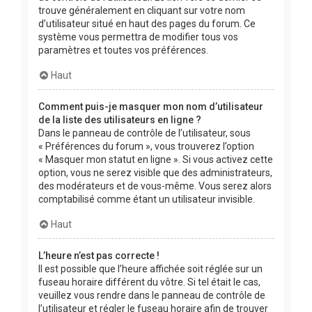
trouve généralement en cliquant sur votre nom
d’utilisateur situé en haut des pages du forum. Ce
système vous permettra de modifier tous vos
paramètres et toutes vos préférences.
Haut
Comment puis-je masquer mon nom d’utilisateur
de la liste des utilisateurs en ligne ?
Dans le panneau de contrôle de l’utilisateur, sous
« Préférences du forum », vous trouverez l’option
« Masquer mon statut en ligne ». Si vous activez cette
option, vous ne serez visible que des administrateurs,
des modérateurs et de vous-même. Vous serez alors
comptabilisé comme étant un utilisateur invisible.
Haut
L’heure n’est pas correcte !
Il est possible que l’heure affichée soit réglée sur un
fuseau horaire différent du vôtre. Si tel était le cas,
veuillez vous rendre dans le panneau de contrôle de
l’utilisateur et régler le fuseau horaire afin de trouver