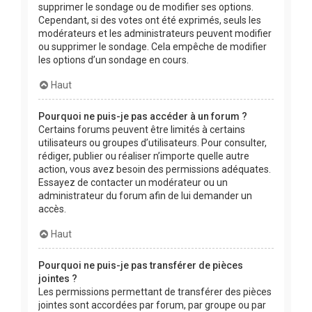
supprimer le sondage ou de modifier ses options.
Cependant, si des votes ont été exprimés, seuls les
modérateurs et les administrateurs peuvent modifier
ou supprimer le sondage. Cela empêche de modifier
les options d’un sondage en cours.
Haut
Pourquoi ne puis-je pas accéder à un forum ?
Certains forums peuvent être limités à certains
utilisateurs ou groupes d’utilisateurs. Pour consulter,
rédiger, publier ou réaliser n’importe quelle autre
action, vous avez besoin des permissions adéquates.
Essayez de contacter un modérateur ou un
administrateur du forum afin de lui demander un
accès.
Haut
Pourquoi ne puis-je pas transférer de pièces
jointes ?
Les permissions permettant de transférer des pièces
jointes sont accordées par forum, par groupe ou par