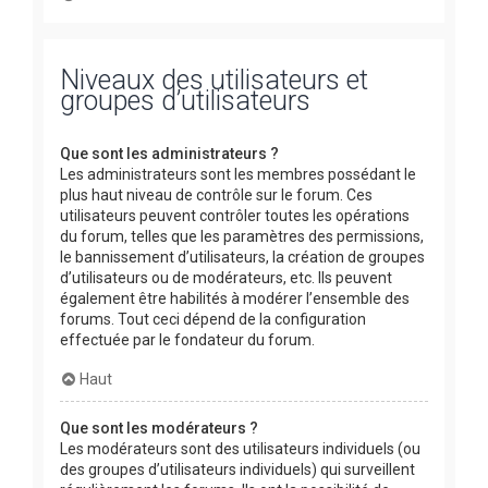
Niveaux des utilisateurs et
groupes d’utilisateurs
Que sont les administrateurs ?
Les administrateurs sont les membres possédant le
plus haut niveau de contrôle sur le forum. Ces
utilisateurs peuvent contrôler toutes les opérations
du forum, telles que les paramètres des permissions,
le bannissement d’utilisateurs, la création de groupes
d’utilisateurs ou de modérateurs, etc. Ils peuvent
également être habilités à modérer l’ensemble des
forums. Tout ceci dépend de la configuration
effectuée par le fondateur du forum.
Haut
Que sont les modérateurs ?
Les modérateurs sont des utilisateurs individuels (ou
des groupes d’utilisateurs individuels) qui surveillent