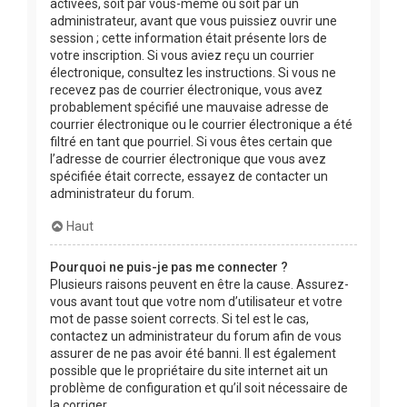
activées, soit par vous-même ou soit par un
administrateur, avant que vous puissiez ouvrir une
session ; cette information était présente lors de
votre inscription. Si vous aviez reçu un courrier
électronique, consultez les instructions. Si vous ne
recevez pas de courrier électronique, vous avez
probablement spécifié une mauvaise adresse de
courrier électronique ou le courrier électronique a été
filtré en tant que pourriel. Si vous êtes certain que
l’adresse de courrier électronique que vous avez
spécifiée était correcte, essayez de contacter un
administrateur du forum.
Haut
Pourquoi ne puis-je pas me connecter ?
Plusieurs raisons peuvent en être la cause. Assurez-
vous avant tout que votre nom d’utilisateur et votre
mot de passe soient corrects. Si tel est le cas,
contactez un administrateur du forum afin de vous
assurer de ne pas avoir été banni. Il est également
possible que le propriétaire du site internet ait un
problème de configuration et qu’il soit nécessaire de
la corriger.