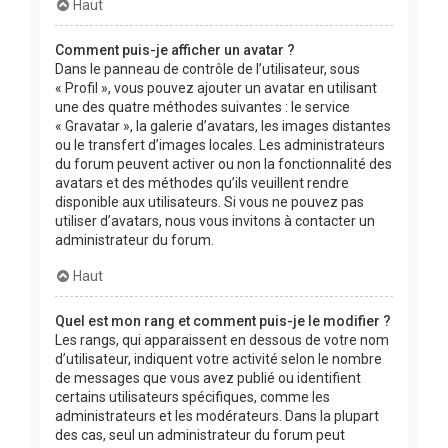
Haut
Comment puis-je afficher un avatar ?
Dans le panneau de contrôle de l’utilisateur, sous
« Profil », vous pouvez ajouter un avatar en utilisant
une des quatre méthodes suivantes : le service
« Gravatar », la galerie d’avatars, les images distantes
ou le transfert d’images locales. Les administrateurs
du forum peuvent activer ou non la fonctionnalité des
avatars et des méthodes qu’ils veuillent rendre
disponible aux utilisateurs. Si vous ne pouvez pas
utiliser d’avatars, nous vous invitons à contacter un
administrateur du forum.
Haut
Quel est mon rang et comment puis-je le modifier ?
Les rangs, qui apparaissent en dessous de votre nom
d’utilisateur, indiquent votre activité selon le nombre
de messages que vous avez publié ou identifient
certains utilisateurs spécifiques, comme les
administrateurs et les modérateurs. Dans la plupart
des cas, seul un administrateur du forum peut