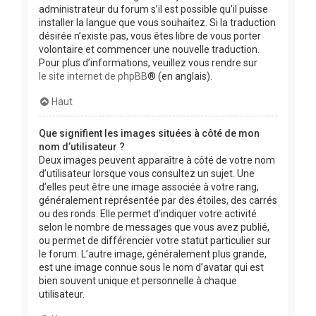
administrateur du forum s’il est possible qu’il puisse
installer la langue que vous souhaitez. Si la traduction
désirée n’existe pas, vous êtes libre de vous porter
volontaire et commencer une nouvelle traduction.
Pour plus d’informations, veuillez vous rendre sur
le site internet de phpBB
® (en anglais).
Haut
Que signifient les images situées à côté de mon
nom d’utilisateur ?
Deux images peuvent apparaître à côté de votre nom
d’utilisateur lorsque vous consultez un sujet. Une
d’elles peut être une image associée à votre rang,
généralement représentée par des étoiles, des carrés
ou des ronds. Elle permet d’indiquer votre activité
selon le nombre de messages que vous avez publié,
ou permet de différencier votre statut particulier sur
le forum. L’autre image, généralement plus grande,
est une image connue sous le nom d’avatar qui est
bien souvent unique et personnelle à chaque
utilisateur.