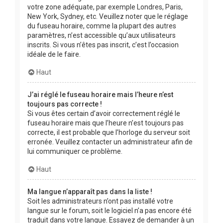
votre zone adéquate, par exemple Londres, Paris,
New York, Sydney, etc. Veuillez noter que le réglage
du fuseau horaire, comme la plupart des autres
paramètres, n’est accessible qu’aux utilisateurs
inscrits. Si vous n’êtes pas inscrit, c’est l’occasion
idéale de le faire.
Haut
J’ai réglé le fuseau horaire mais l’heure n’est
toujours pas correcte !
Si vous êtes certain d’avoir correctement réglé le
fuseau horaire mais que l’heure n’est toujours pas
correcte, il est probable que l’horloge du serveur soit
erronée. Veuillez contacter un administrateur afin de
lui communiquer ce problème.
Haut
Ma langue n’apparaît pas dans la liste !
Soit les administrateurs n’ont pas installé votre
langue sur le forum, soit le logiciel n’a pas encore été
traduit dans votre langue. Essayez de demander à un