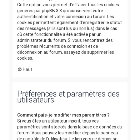
Cette option vous permet d’effacer tous les cookies
générés par phpBB 3.3 qui conservent votre
authentification et votre connexion au forum. Les
cookies permettent également d’enregistrer le statut
des messages (s’ils sont lus ou non lus) dans le cas
où cette fonctionnalité a été activée par un
administrateur du forum. Si vous rencontrez des
problèmes récurrents de connexion et de
déconnexion au forum, essayez de supprimer les
cookies.
Haut
Préférences et paramètres des
utilisateurs
Comment puis-je modifier mes paramètres ?
Si vous êtes un utilisateur inscrit, tous vos
paramètres sont stockés dans la base de données du
forum. Vous pouvez les modifier depuis le panneau
de contrôle de l’utilisateur. Le lien vers ce dernier se