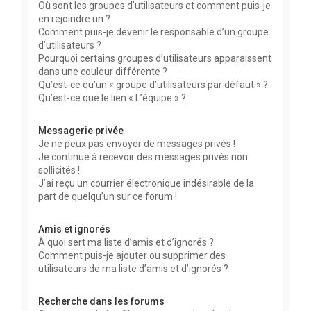
Où sont les groupes d’utilisateurs et comment puis-je
en rejoindre un ?
Comment puis-je devenir le responsable d’un groupe
d’utilisateurs ?
Pourquoi certains groupes d’utilisateurs apparaissent
dans une couleur différente ?
Qu’est-ce qu’un « groupe d’utilisateurs par défaut » ?
Qu’est-ce que le lien « L’équipe » ?
Messagerie privée
Je ne peux pas envoyer de messages privés !
Je continue à recevoir des messages privés non
sollicités !
J’ai reçu un courrier électronique indésirable de la
part de quelqu’un sur ce forum !
Amis et ignorés
À quoi sert ma liste d’amis et d’ignorés ?
Comment puis-je ajouter ou supprimer des
utilisateurs de ma liste d’amis et d’ignorés ?
Recherche dans les forums