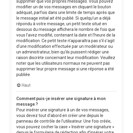
supprimer que vos propres messages. Vous pouvez
modifier un de vos messages en cliquant le bouton
adéquat, parfois dans une limite de temps après que
le message initial ait été publié. Si quelqu’un a déjà
répondu à votre message, un petit texte situé en
dessous du message affichera le nombre de fois que
vous l’avez modifié, contenant la date et l’heure de la
modification. Ce petit texte n’apparaîtra pas s’il s’agit
d’une modification effectuée par un modérateur ou
un administrateur, bien qu’ils puissent rédiger une
raison discrète concernant leur modification. Veuillez
noter que les utilisateurs normaux ne peuvent pas
supprimer leur propre message si une réponse a été
publiée.
Haut
Comment puis-je insérer une signature à mon
message ?
Pour insérer une signature à un de vos messages,
vous devez tout d’abord en créer une depuis le
panneau de contrôle de l’utilisateur. Une fois créée,
vous pouvez cocher la case « Insérer une signature »
depuis le formulaire de rédaction afin d’insérer votre