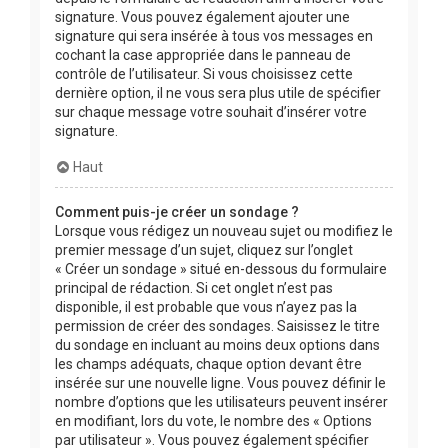
signature. Vous pouvez également ajouter une
signature qui sera insérée à tous vos messages en
cochant la case appropriée dans le panneau de
contrôle de l’utilisateur. Si vous choisissez cette
dernière option, il ne vous sera plus utile de spécifier
sur chaque message votre souhait d’insérer votre
signature.
Haut
Comment puis-je créer un sondage ?
Lorsque vous rédigez un nouveau sujet ou modifiez le
premier message d’un sujet, cliquez sur l’onglet
« Créer un sondage » situé en-dessous du formulaire
principal de rédaction. Si cet onglet n’est pas
disponible, il est probable que vous n’ayez pas la
permission de créer des sondages. Saisissez le titre
du sondage en incluant au moins deux options dans
les champs adéquats, chaque option devant être
insérée sur une nouvelle ligne. Vous pouvez définir le
nombre d’options que les utilisateurs peuvent insérer
en modifiant, lors du vote, le nombre des « Options
par utilisateur ». Vous pouvez également spécifier