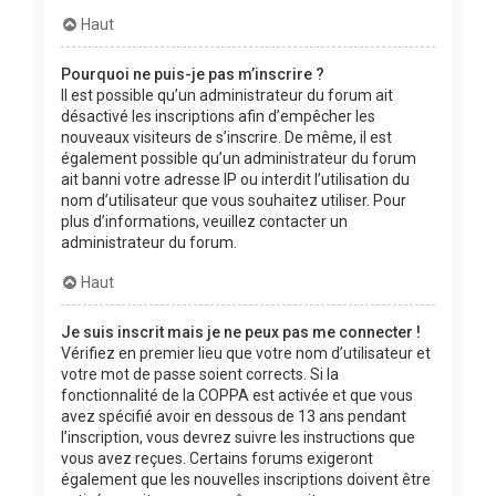
Haut
Pourquoi ne puis-je pas m’inscrire ?
Il est possible qu’un administrateur du forum ait
désactivé les inscriptions afin d’empêcher les
nouveaux visiteurs de s’inscrire. De même, il est
également possible qu’un administrateur du forum
ait banni votre adresse IP ou interdit l’utilisation du
nom d’utilisateur que vous souhaitez utiliser. Pour
plus d’informations, veuillez contacter un
administrateur du forum.
Haut
Je suis inscrit mais je ne peux pas me connecter !
Vérifiez en premier lieu que votre nom d’utilisateur et
votre mot de passe soient corrects. Si la
fonctionnalité de la COPPA est activée et que vous
avez spécifié avoir en dessous de 13 ans pendant
l’inscription, vous devrez suivre les instructions que
vous avez reçues. Certains forums exigeront
également que les nouvelles inscriptions doivent être