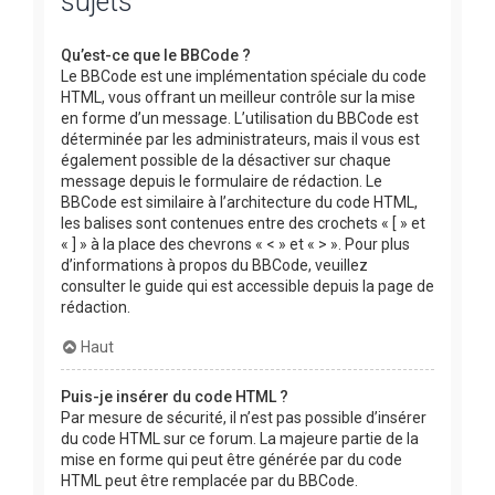
sujets
Qu’est-ce que le BBCode ?
Le BBCode est une implémentation spéciale du code
HTML, vous offrant un meilleur contrôle sur la mise
en forme d’un message. L’utilisation du BBCode est
déterminée par les administrateurs, mais il vous est
également possible de la désactiver sur chaque
message depuis le formulaire de rédaction. Le
BBCode est similaire à l’architecture du code HTML,
les balises sont contenues entre des crochets « [ » et
« ] » à la place des chevrons « < » et « > ». Pour plus
d’informations à propos du BBCode, veuillez
consulter le guide qui est accessible depuis la page de
rédaction.
Haut
Puis-je insérer du code HTML ?
Par mesure de sécurité, il n’est pas possible d’insérer
du code HTML sur ce forum. La majeure partie de la
mise en forme qui peut être générée par du code
HTML peut être remplacée par du BBCode.