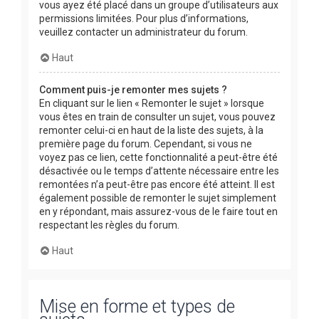
vous ayez été placé dans un groupe d’utilisateurs aux
permissions limitées. Pour plus d’informations,
veuillez contacter un administrateur du forum.
Haut
Comment puis-je remonter mes sujets ?
En cliquant sur le lien « Remonter le sujet » lorsque
vous êtes en train de consulter un sujet, vous pouvez
remonter celui-ci en haut de la liste des sujets, à la
première page du forum. Cependant, si vous ne
voyez pas ce lien, cette fonctionnalité a peut-être été
désactivée ou le temps d’attente nécessaire entre les
remontées n’a peut-être pas encore été atteint. Il est
également possible de remonter le sujet simplement
en y répondant, mais assurez-vous de le faire tout en
respectant les règles du forum.
Haut
Mise en forme et types de