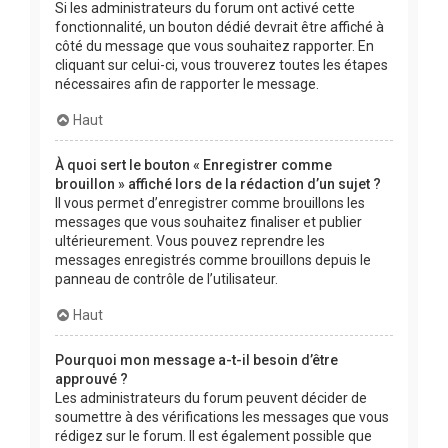
Si les administrateurs du forum ont activé cette
fonctionnalité, un bouton dédié devrait être affiché à
côté du message que vous souhaitez rapporter. En
cliquant sur celui-ci, vous trouverez toutes les étapes
nécessaires afin de rapporter le message.
Haut
À quoi sert le bouton « Enregistrer comme
brouillon » affiché lors de la rédaction d’un sujet ?
Il vous permet d’enregistrer comme brouillons les
messages que vous souhaitez finaliser et publier
ultérieurement. Vous pouvez reprendre les
messages enregistrés comme brouillons depuis le
panneau de contrôle de l’utilisateur.
Haut
Pourquoi mon message a-t-il besoin d’être
approuvé ?
Les administrateurs du forum peuvent décider de
soumettre à des vérifications les messages que vous
rédigez sur le forum. Il est également possible que