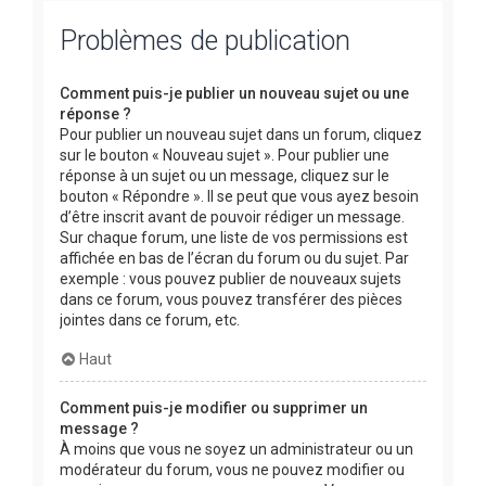
Problèmes de publication
Comment puis-je publier un nouveau sujet ou une
réponse ?
Pour publier un nouveau sujet dans un forum, cliquez
sur le bouton « Nouveau sujet ». Pour publier une
réponse à un sujet ou un message, cliquez sur le
bouton « Répondre ». Il se peut que vous ayez besoin
d’être inscrit avant de pouvoir rédiger un message.
Sur chaque forum, une liste de vos permissions est
affichée en bas de l’écran du forum ou du sujet. Par
exemple : vous pouvez publier de nouveaux sujets
dans ce forum, vous pouvez transférer des pièces
jointes dans ce forum, etc.
Haut
Comment puis-je modifier ou supprimer un
message ?
À moins que vous ne soyez un administrateur ou un
modérateur du forum, vous ne pouvez modifier ou