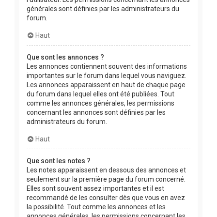
générales sont définies par les administrateurs du
forum.
Haut
Que sont les annonces ?
Les annonces contiennent souvent des informations
importantes sur le forum dans lequel vous naviguez.
Les annonces apparaissent en haut de chaque page
du forum dans lequel elles ont été publiées. Tout
comme les annonces générales, les permissions
concernant les annonces sont définies par les
administrateurs du forum.
Haut
Que sont les notes ?
Les notes apparaissent en dessous des annonces et
seulement sur la première page du forum concerné.
Elles sont souvent assez importantes et il est
recommandé de les consulter dès que vous en avez
la possibilité. Tout comme les annonces et les
annonces générales, les permissions concernant les