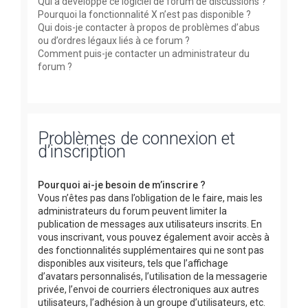
Qui a développé ce logiciel de forum de discussions ?
Pourquoi la fonctionnalité X n’est pas disponible ?
Qui dois-je contacter à propos de problèmes d’abus
ou d’ordres légaux liés à ce forum ?
Comment puis-je contacter un administrateur du
forum ?
Problèmes de connexion et
d’inscription
Pourquoi ai-je besoin de m’inscrire ?
Vous n’êtes pas dans l’obligation de le faire, mais les
administrateurs du forum peuvent limiter la
publication de messages aux utilisateurs inscrits. En
vous inscrivant, vous pouvez également avoir accès à
des fonctionnalités supplémentaires qui ne sont pas
disponibles aux visiteurs, tels que l’affichage
d’avatars personnalisés, l’utilisation de la messagerie
privée, l’envoi de courriers électroniques aux autres
utilisateurs, l’adhésion à un groupe d’utilisateurs, etc.