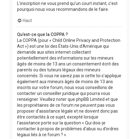
L’inscription ne vous prend qu’un court instant, c’est
pourquoi nous vous recommandons de le faire.
Haut
Qu’est-ce que la COPPA ?
La COPPA (pour « Child Online Privacy and Protection
Act ») est une loi des États-Unis d’Amérique qui
demande aux sites internet collectant
potentiellement des informations sur les mineurs
âgés de moins de 13 ans un consentement écrit des
parents ou des tuteurs légaux des mineurs
concernés. Si vous ne savez pas si cette loi s’applique
également aux mineurs âgés de moins de 13 ans
inscrits sur votre forum, nous vous conseillons de
contacter un conseiller juridique qui pourra vous
renseigner. Veuillez noter que phpBB Limited et que
les propriétaires de ce forum ne peuvent pas vous
proposer d’assistance légale et ne doivent donc pas
être contactés à ce sujet, excepté lorsque
l’assistance porte sur la question « Qui dois-je
contacter à propos de problèmes d’abus ou d’ordres
légaux liés à ce forum ? ».