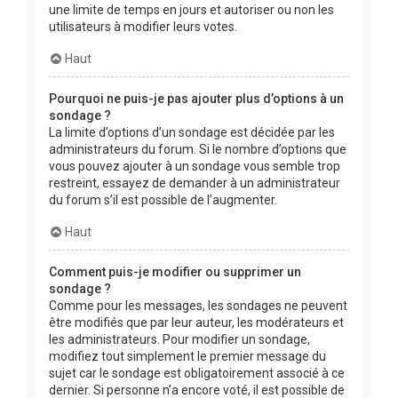
une limite de temps en jours et autoriser ou non les
utilisateurs à modifier leurs votes.
Haut
Pourquoi ne puis-je pas ajouter plus d’options à un
sondage ?
La limite d’options d’un sondage est décidée par les
administrateurs du forum. Si le nombre d’options que
vous pouvez ajouter à un sondage vous semble trop
restreint, essayez de demander à un administrateur
du forum s’il est possible de l’augmenter.
Haut
Comment puis-je modifier ou supprimer un
sondage ?
Comme pour les messages, les sondages ne peuvent
être modifiés que par leur auteur, les modérateurs et
les administrateurs. Pour modifier un sondage,
modifiez tout simplement le premier message du
sujet car le sondage est obligatoirement associé à ce
dernier. Si personne n’a encore voté, il est possible de