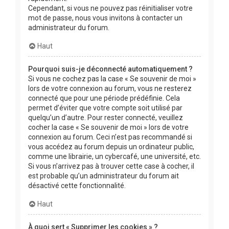
Cependant, si vous ne pouvez pas réinitialiser votre
mot de passe, nous vous invitons à contacter un
administrateur du forum.
Haut
Pourquoi suis-je déconnecté automatiquement ?
Si vous ne cochez pas la case « Se souvenir de moi »
lors de votre connexion au forum, vous ne resterez
connecté que pour une période prédéfinie. Cela
permet d’éviter que votre compte soit utilisé par
quelqu’un d’autre. Pour rester connecté, veuillez
cocher la case « Se souvenir de moi » lors de votre
connexion au forum. Ceci n’est pas recommandé si
vous accédez au forum depuis un ordinateur public,
comme une librairie, un cybercafé, une université, etc.
Si vous n’arrivez pas à trouver cette case à cocher, il
est probable qu’un administrateur du forum ait
désactivé cette fonctionnalité.
Haut
À quoi sert « Supprimer les cookies » ?