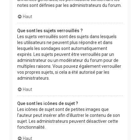
notes sont définies par les administrateurs du forum.
Haut
Que sont les sujets verrouillés ?
Les sujets verrouillés sont des sujets dans lesquels
les utilisateurs ne peuvent plus répondre et dans
lesquels les sondages sont automatiquement
expirés. Les sujets peuvent être verrouillés par un
administrateur ou un modérateur du forum pour de
multiples raisons. Vous pouvez également verrouiller
vos propres sujets, si cela a été autorisé par les
administrateurs.
Haut
Que sont les icônes de sujet ?
Les icônes de sujet sont de petites images que
l’auteur peut insérer afin d’illustrer le contenu de son
sujet. Les administrateurs peuvent désactiver cette
fonctionnalité.
Haut