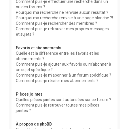
Comment puis-je effectuer une recherche dans un
ou des forums ?
Pourquoi ma recherche ne renvoie aucun résultat ?
Pourquoi ma recherche renvoie à une page blanche ?!
Comment puis-je rechercher des membres ?
Comment puis-je retrouver mes propres messages
et sujets ?
Favoris et abonnements
Quelle est la différence entre les favoris et les
abonnements ?
Comment puis-je ajouter aux favoris ou m’abonner à
un sujet spécifique ?
Comment puis-je m’abonner à un forum spécifique ?
Comment puis-je résilier mes abonnements ?
Pièces jointes
Quelles pièces jointes sont autorisées sur ce forum ?
Comment puis-je retrouver toutes mes pièces
jointes ?
À propos de phpBB